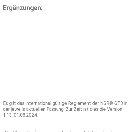
Ergänzungen:
Es gilt das international gültige Reglement der NSR® GT3 in
der jeweils aktuellen Fassung. Zur Zeit ist dies die Version
1.13, 01.08.2024.